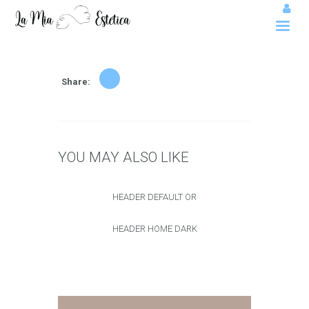
Share:
YOU MAY ALSO LIKE
HEADER DEFAULT OR
HEADER HOME DARK